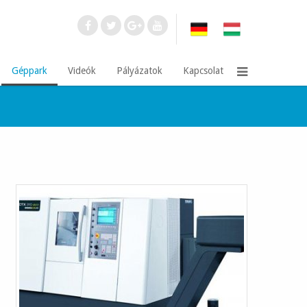
Géppark
Videók
Pályázatok
Kapcsolat